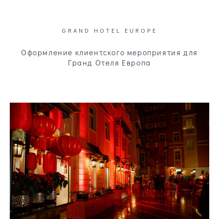
GRAND HOTEL EUROPE
Оформление клиентского мероприятия для
Гранд Отеля Европа