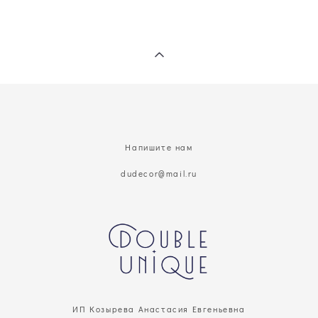
Напишите нам
dudecor@mail.ru
ИП Козырева Анастасия Евгеньевна