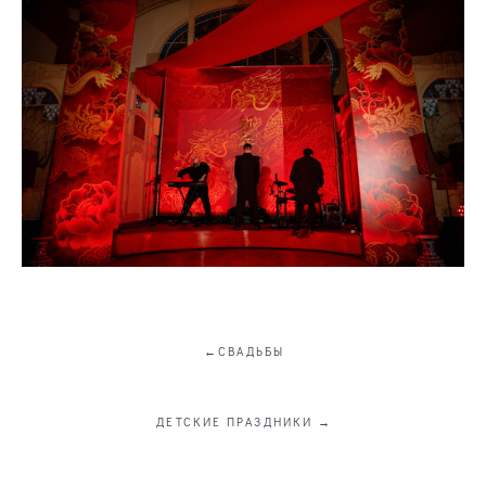
←СВАДЬБЫ
ДЕТСКИЕ ПРАЗДНИКИ →