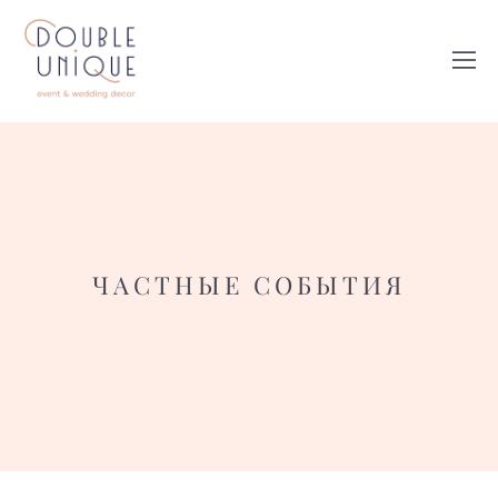
ЧАСТНЫЕ СОБЫТИЯ